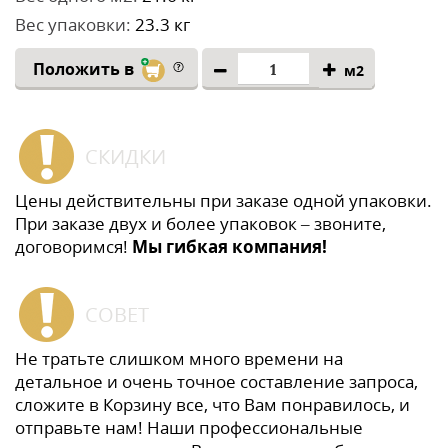
Вес упаковки:
23.3 кг
Положить в
м2
СКИДКИ
Цены действительны при заказе одной упаковки.
При заказе двух и более упаковок – звоните,
договоримся!
Мы гибкая компания!
СОВЕТ
Не тратьте слишком много времени на
детальное и очень точное составление запроса,
сложите в Корзину все, что Вам понравилось, и
отправьте нам! Наши профессиональные