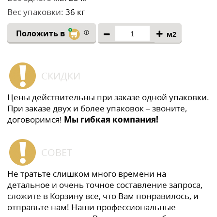
Вес упаковки:
36 кг
Положить в
м2
СКИДКИ
Цены действительны при заказе одной упаковки.
При заказе двух и более упаковок – звоните,
договоримся!
Мы гибкая компания!
СОВЕТ
Не тратьте слишком много времени на
детальное и очень точное составление запроса,
сложите в Корзину все, что Вам понравилось, и
отправьте нам! Наши профессиональные