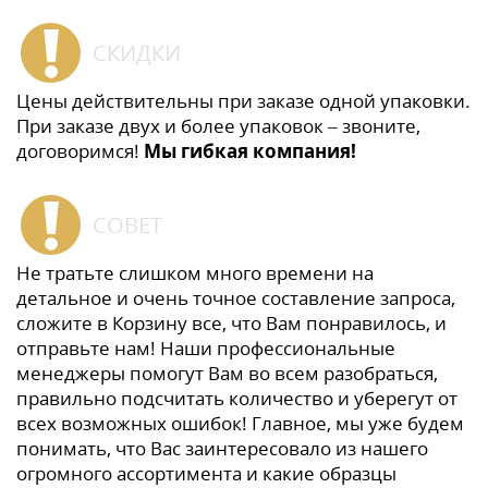
СКИДКИ
Цены действительны при заказе одной упаковки.
При заказе двух и более упаковок – звоните,
договоримся!
Мы гибкая компания!
СОВЕТ
Не тратьте слишком много времени на
детальное и очень точное составление запроса,
сложите в Корзину все, что Вам понравилось, и
отправьте нам! Наши профессиональные
менеджеры помогут Вам во всем разобраться,
правильно подсчитать количество и уберегут от
всех возможных ошибок! Главное, мы уже будем
понимать, что Вас заинтересовало из нашего
огромного ассортимента и какие образцы