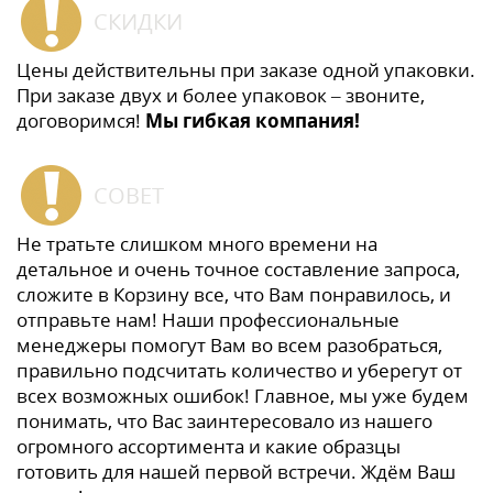
СКИДКИ
Цены действительны при заказе одной упаковки.
При заказе двух и более упаковок – звоните,
договоримся!
Мы гибкая компания!
СОВЕТ
Не тратьте слишком много времени на
детальное и очень точное составление запроса,
сложите в Корзину все, что Вам понравилось, и
отправьте нам! Наши профессиональные
менеджеры помогут Вам во всем разобраться,
правильно подсчитать количество и уберегут от
всех возможных ошибок! Главное, мы уже будем
понимать, что Вас заинтересовало из нашего
огромного ассортимента и какие образцы
готовить для нашей первой встречи. Ждём Ваш