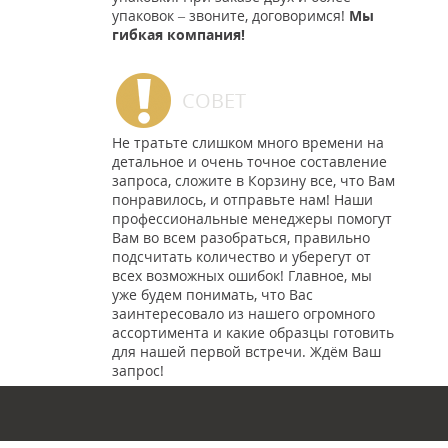
упаковок – звоните, договоримся!
Мы
гибкая компания!
СОВЕТ
Не тратьте слишком много времени на
детальное и очень точное составление
запроса, сложите в Корзину все, что Вам
понравилось, и отправьте нам! Наши
профессиональные менеджеры помогут
Вам во всем разобраться, правильно
подсчитать количество и уберегут от
всех возможных ошибок! Главное, мы
уже будем понимать, что Вас
заинтересовало из нашего огромного
ассортимента и какие образцы готовить
для нашей первой встречи. Ждём Ваш
запрос!