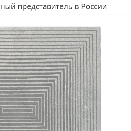
ный представитель в России