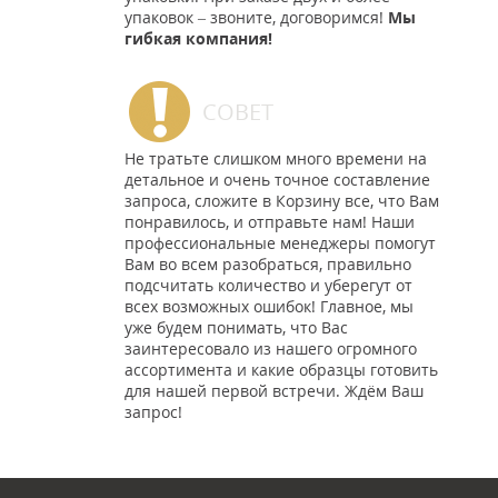
упаковок – звоните, договоримся!
Мы
гибкая компания!
СОВЕТ
Не тратьте слишком много времени на
детальное и очень точное составление
запроса, сложите в Корзину все, что Вам
понравилось, и отправьте нам! Наши
профессиональные менеджеры помогут
Вам во всем разобраться, правильно
подсчитать количество и уберегут от
всех возможных ошибок! Главное, мы
уже будем понимать, что Вас
заинтересовало из нашего огромного
ассортимента и какие образцы готовить
для нашей первой встречи. Ждём Ваш
запрос!