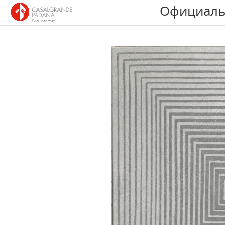
Официаль