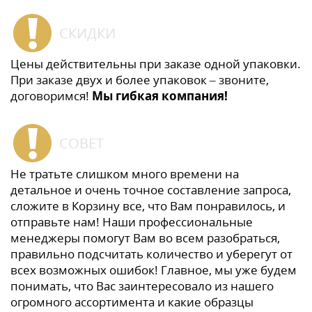
СКИДКИ
Цены действительны при заказе одной упаковки.
При заказе двух и более упаковок – звоните,
договоримся!
Мы гибкая компания!
СОВЕТ
Не тратьте слишком много времени на
детальное и очень точное составление запроса,
сложите в Корзину все, что Вам понравилось, и
отправьте нам! Наши профессиональные
менеджеры помогут Вам во всем разобраться,
правильно подсчитать количество и уберегут от
всех возможных ошибок! Главное, мы уже будем
понимать, что Вас заинтересовало из нашего
огромного ассортимента и какие образцы