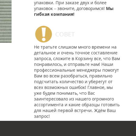
упаковки. При заказе двух и более
упаковок – звоните, договоримся!
Мы
гибкая компания!
СОВЕТ
Не тратьте слишком много времени на
детальное и очень точное составление
запроса, сложите в Корзину все, что Вам
понравилось, и отправьте нам! Наши
профессиональные менеджеры помогут
Вам во всем разобраться, правильно
подсчитать количество и уберегут от
всех возможных ошибок! Главное, мы
уже будем понимать, что Вас
заинтересовало из нашего огромного
ассортимента и какие образцы готовить
для нашей первой встречи. Ждём Ваш
запрос!