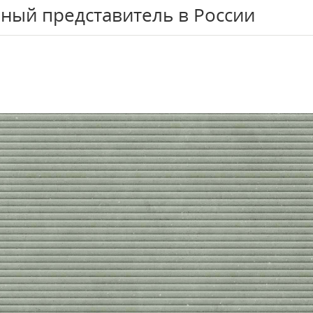
ный представитель в России