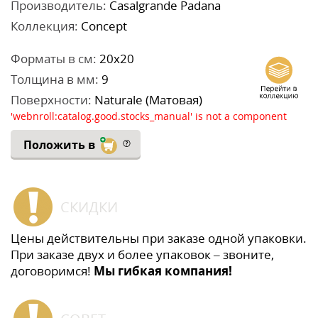
Производитель:
Casalgrande Padana
Коллекция:
Concept
Форматы в см:
20x20
Толщина в мм:
9
Поверхности:
Naturale (Матовая)
'webnroll:catalog.good.stocks_manual' is not a component
Положить в
СКИДКИ
Цены действительны при заказе одной упаковки.
При заказе двух и более упаковок – звоните,
договоримся!
Мы гибкая компания!