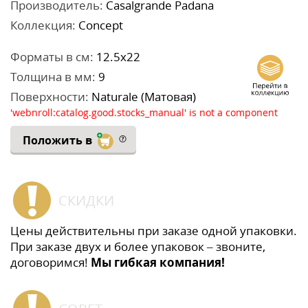
Производитель:
Casalgrande Padana
Коллекция:
Concept
Форматы в см:
12.5x22
Толщина в мм:
9
Поверхности:
Naturale (Матовая)
'webnroll:catalog.good.stocks_manual' is not a component
Положить в
СКИДКИ
Цены действительны при заказе одной упаковки.
При заказе двух и более упаковок – звоните,
договоримся!
Мы гибкая компания!