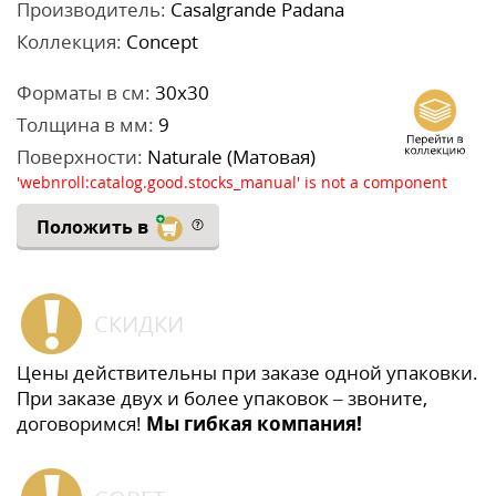
Производитель:
Casalgrande Padana
Коллекция:
Concept
Форматы в см:
30x30
Толщина в мм:
9
Поверхности:
Naturale (Матовая)
'webnroll:catalog.good.stocks_manual' is not a component
Положить в
СКИДКИ
Цены действительны при заказе одной упаковки.
При заказе двух и более упаковок – звоните,
договоримся!
Мы гибкая компания!