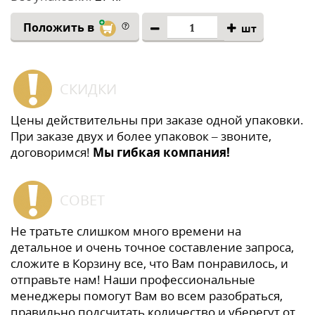
Положить в
шт
СКИДКИ
Цены действительны при заказе одной упаковки.
При заказе двух и более упаковок – звоните,
договоримся!
Мы гибкая компания!
СОВЕТ
Не тратьте слишком много времени на
детальное и очень точное составление запроса,
сложите в Корзину все, что Вам понравилось, и
отправьте нам! Наши профессиональные
менеджеры помогут Вам во всем разобраться,
правильно подсчитать количество и уберегут от