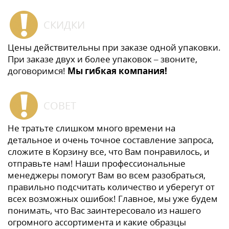
СКИДКИ
Цены действительны при заказе одной упаковки.
При заказе двух и более упаковок – звоните,
договоримся!
Мы гибкая компания!
СОВЕТ
Не тратьте слишком много времени на
детальное и очень точное составление запроса,
сложите в Корзину все, что Вам понравилось, и
отправьте нам! Наши профессиональные
менеджеры помогут Вам во всем разобраться,
правильно подсчитать количество и уберегут от
всех возможных ошибок! Главное, мы уже будем
понимать, что Вас заинтересовало из нашего
огромного ассортимента и какие образцы