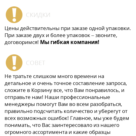
СКИДКИ
Цены действительны при заказе одной упаковки.
При заказе двух и более упаковок – звоните,
договоримся!
Мы гибкая компания!
СОВЕТ
Не тратьте слишком много времени на
детальное и очень точное составление запроса,
сложите в Корзину все, что Вам понравилось, и
отправьте нам! Наши профессиональные
менеджеры помогут Вам во всем разобраться,
правильно подсчитать количество и уберегут от
всех возможных ошибок! Главное, мы уже будем
понимать, что Вас заинтересовало из нашего
огромного ассортимента и какие образцы