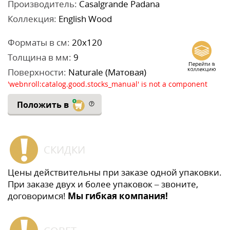
Производитель:
Casalgrande Padana
Коллекция:
English Wood
Форматы в см:
20x120
Толщина в мм:
9
Поверхности:
Naturale (Матовая)
'webnroll:catalog.good.stocks_manual' is not a component
Положить в
СКИДКИ
Цены действительны при заказе одной упаковки.
При заказе двух и более упаковок – звоните,
договоримся!
Мы гибкая компания!