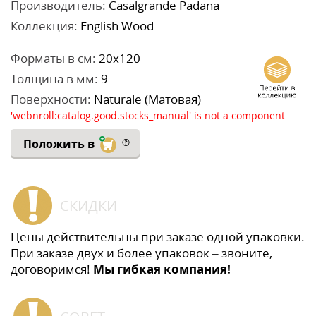
Производитель:
Casalgrande Padana
Коллекция:
English Wood
Форматы в см:
20x120
Толщина в мм:
9
Поверхности:
Naturale (Матовая)
'webnroll:catalog.good.stocks_manual' is not a component
Положить в
СКИДКИ
Цены действительны при заказе одной упаковки.
При заказе двух и более упаковок – звоните,
договоримся!
Мы гибкая компания!