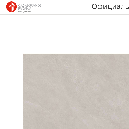
Официаль