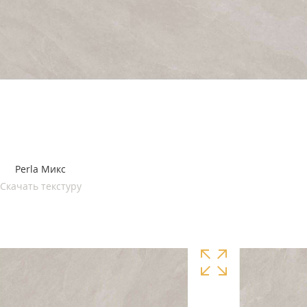
Perla Микс
Скачать текстуру