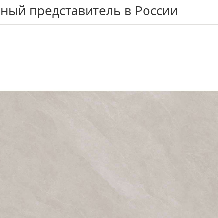
ный представитель в России