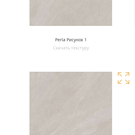
Perla Рисунок 1
Скачать текстуру