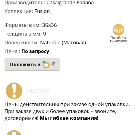
Производитель:
Casalgrande Padana
Коллекция:
Fusion
Форматы в см:
36x36
Толщина в мм:
9
Поверхности:
Naturale (Матовая)
Цена :
По запросу
Положить в
СКИДКИ
Цены действительны при заказе одной упаковки.
При заказе двух и более упаковок – звоните,
договоримся!
Мы гибкая компания!