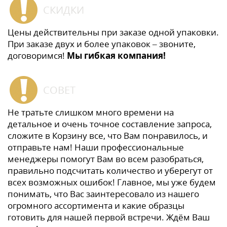
СКИДКИ
Цены действительны при заказе одной упаковки.
При заказе двух и более упаковок – звоните,
договоримся!
Мы гибкая компания!
СОВЕТ
Не тратьте слишком много времени на
детальное и очень точное составление запроса,
сложите в Корзину все, что Вам понравилось, и
отправьте нам! Наши профессиональные
менеджеры помогут Вам во всем разобраться,
правильно подсчитать количество и уберегут от
всех возможных ошибок! Главное, мы уже будем
понимать, что Вас заинтересовало из нашего
огромного ассортимента и какие образцы
готовить для нашей первой встречи. Ждём Ваш