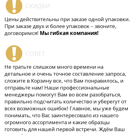
СКИДКИ
Цены действительны при заказе одной упаковки.
При заказе двух и более упаковок – звоните,
договоримся!
Мы гибкая компания!
СОВЕТ
Не тратьте слишком много времени на
детальное и очень точное составление запроса,
сложите в Корзину все, что Вам понравилось, и
отправьте нам! Наши профессиональные
менеджеры помогут Вам во всем разобраться,
правильно подсчитать количество и уберегут от
всех возможных ошибок! Главное, мы уже будем
понимать, что Вас заинтересовало из нашего
огромного ассортимента и какие образцы
готовить для нашей первой встречи. Ждём Ваш