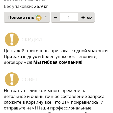
Вес упаковки:
26.9 кг
Положить в
м2
СКИДКИ
Цены действительны при заказе одной упаковки.
При заказе двух и более упаковок – звоните,
договоримся!
Мы гибкая компания!
СОВЕТ
Не тратьте слишком много времени на
детальное и очень точное составление запроса,
сложите в Корзину все, что Вам понравилось, и
отправьте нам! Наши профессиональные