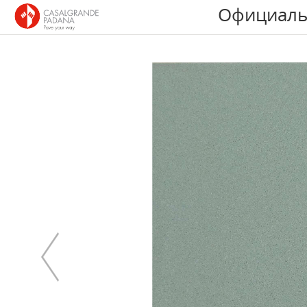
Официаль