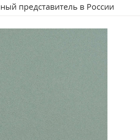
ный представитель в России