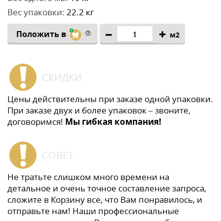
Вес упаковки:
22.2 кг
Положить в
м2
СКИДКИ
Цены действительны при заказе одной упаковки.
При заказе двух и более упаковок – звоните,
договоримся!
Мы гибкая компания!
СОВЕТ
Не тратьте слишком много времени на
детальное и очень точное составление запроса,
сложите в Корзину все, что Вам понравилось, и
отправьте нам! Наши профессиональные