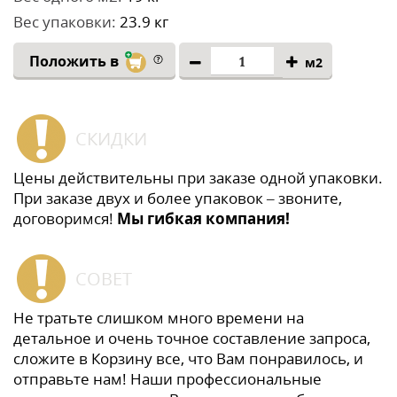
Вес упаковки:
23.9 кг
Положить в
м2
СКИДКИ
Цены действительны при заказе одной упаковки.
При заказе двух и более упаковок – звоните,
договоримся!
Мы гибкая компания!
СОВЕТ
Не тратьте слишком много времени на
детальное и очень точное составление запроса,
сложите в Корзину все, что Вам понравилось, и
отправьте нам! Наши профессиональные