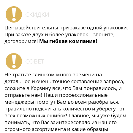
СКИДКИ
Цены действительны при заказе одной упаковки.
При заказе двух и более упаковок – звоните,
договоримся!
Мы гибкая компания!
СОВЕТ
Не тратьте слишком много времени на
детальное и очень точное составление запроса,
сложите в Корзину все, что Вам понравилось, и
отправьте нам! Наши профессиональные
менеджеры помогут Вам во всем разобраться,
правильно подсчитать количество и уберегут от
всех возможных ошибок! Главное, мы уже будем
понимать, что Вас заинтересовало из нашего
огромного ассортимента и какие образцы