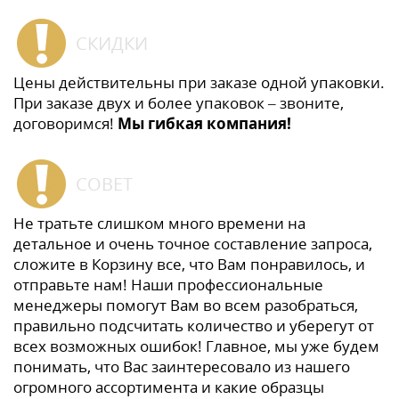
СКИДКИ
Цены действительны при заказе одной упаковки.
При заказе двух и более упаковок – звоните,
договоримся!
Мы гибкая компания!
СОВЕТ
Не тратьте слишком много времени на
детальное и очень точное составление запроса,
сложите в Корзину все, что Вам понравилось, и
отправьте нам! Наши профессиональные
менеджеры помогут Вам во всем разобраться,
правильно подсчитать количество и уберегут от
всех возможных ошибок! Главное, мы уже будем
понимать, что Вас заинтересовало из нашего
огромного ассортимента и какие образцы