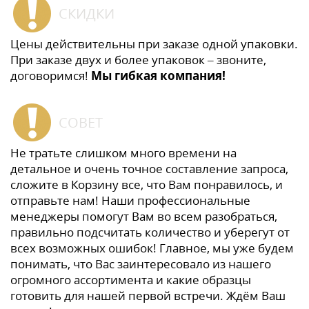
СКИДКИ
Цены действительны при заказе одной упаковки.
При заказе двух и более упаковок – звоните,
договоримся!
Мы гибкая компания!
СОВЕТ
Не тратьте слишком много времени на
детальное и очень точное составление запроса,
сложите в Корзину все, что Вам понравилось, и
отправьте нам! Наши профессиональные
менеджеры помогут Вам во всем разобраться,
правильно подсчитать количество и уберегут от
всех возможных ошибок! Главное, мы уже будем
понимать, что Вас заинтересовало из нашего
огромного ассортимента и какие образцы
готовить для нашей первой встречи. Ждём Ваш