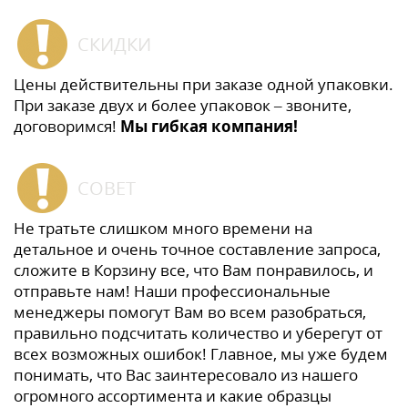
СКИДКИ
Цены действительны при заказе одной упаковки.
При заказе двух и более упаковок – звоните,
договоримся!
Мы гибкая компания!
СОВЕТ
Не тратьте слишком много времени на
детальное и очень точное составление запроса,
сложите в Корзину все, что Вам понравилось, и
отправьте нам! Наши профессиональные
менеджеры помогут Вам во всем разобраться,
правильно подсчитать количество и уберегут от
всех возможных ошибок! Главное, мы уже будем
понимать, что Вас заинтересовало из нашего
огромного ассортимента и какие образцы