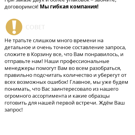
договоримся!
Мы гибкая компания!
СОВЕТ
Не тратьте слишком много времени на
детальное и очень точное составление запроса,
сложите в Корзину все, что Вам понравилось, и
отправьте нам! Наши профессиональные
менеджеры помогут Вам во всем разобраться,
правильно подсчитать количество и уберегут от
всех возможных ошибок! Главное, мы уже будем
понимать, что Вас заинтересовало из нашего
огромного ассортимента и какие образцы
готовить для нашей первой встречи. Ждём Ваш
запрос!