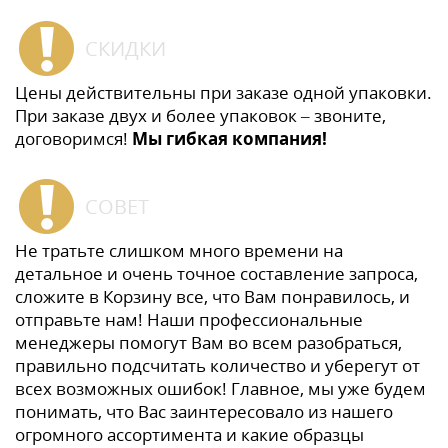
СКИДКИ
Цены действительны при заказе одной упаковки.
При заказе двух и более упаковок – звоните,
договоримся!
Мы гибкая компания!
СОВЕТ
Не тратьте слишком много времени на
детальное и очень точное составление запроса,
сложите в Корзину все, что Вам понравилось, и
отправьте нам! Наши профессиональные
менеджеры помогут Вам во всем разобраться,
правильно подсчитать количество и уберегут от
всех возможных ошибок! Главное, мы уже будем
понимать, что Вас заинтересовало из нашего
огромного ассортимента и какие образцы