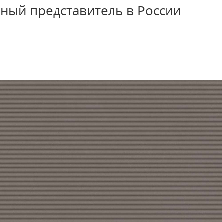
ный представитель в России