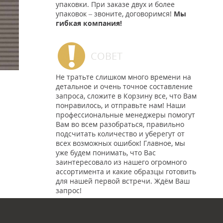
упаковки. При заказе двух и более
упаковок – звоните, договоримся!
Мы
гибкая компания!
СОВЕТ
Не тратьте слишком много времени на
детальное и очень точное составление
запроса, сложите в Корзину все, что Вам
понравилось, и отправьте нам! Наши
профессиональные менеджеры помогут
Вам во всем разобраться, правильно
подсчитать количество и уберегут от
всех возможных ошибок! Главное, мы
уже будем понимать, что Вас
заинтересовало из нашего огромного
ассортимента и какие образцы готовить
для нашей первой встречи. Ждём Ваш
запрос!