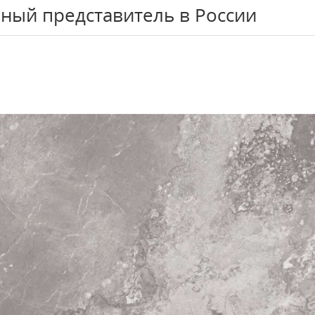
ный представитель в России