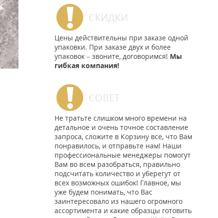
СКИДКИ
Цены действительны при заказе одной
упаковки. При заказе двух и более
упаковок – звоните, договоримся!
Мы
гибкая компания!
СОВЕТ
Не тратьте слишком много времени на
детальное и очень точное составление
запроса, сложите в Корзину все, что Вам
понравилось, и отправьте нам! Наши
профессиональные менеджеры помогут
Вам во всем разобраться, правильно
подсчитать количество и уберегут от
всех возможных ошибок! Главное, мы
уже будем понимать, что Вас
заинтересовало из нашего огромного
ассортимента и какие образцы готовить