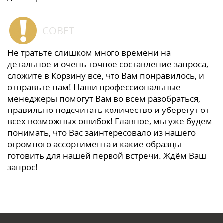
СОВЕТ
Не тратьте слишком много времени на
детальное и очень точное составление запроса,
сложите в Корзину все, что Вам понравилось, и
отправьте нам! Наши профессиональные
менеджеры помогут Вам во всем разобраться,
правильно подсчитать количество и уберегут от
всех возможных ошибок! Главное, мы уже будем
понимать, что Вас заинтересовало из нашего
огромного ассортимента и какие образцы
готовить для нашей первой встречи. Ждём Ваш
запрос!