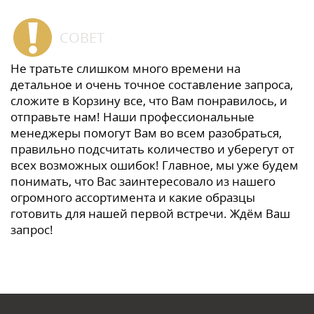
СОВЕТ
Не тратьте слишком много времени на
детальное и очень точное составление запроса,
сложите в Корзину все, что Вам понравилось, и
отправьте нам! Наши профессиональные
менеджеры помогут Вам во всем разобраться,
правильно подсчитать количество и уберегут от
всех возможных ошибок! Главное, мы уже будем
понимать, что Вас заинтересовало из нашего
огромного ассортимента и какие образцы
готовить для нашей первой встречи. Ждём Ваш
запрос!