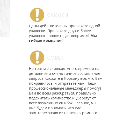
СКИДКИ
Цены действительны при заказе одной
упаковки. При заказе двух и более
упаковок – звоните, договоримся!
Мы
гибкая компания!
СОВЕТ
Не тратьте слишком много времени на
детальное и очень точное составление
запроса, сложите в Корзину все, что Вам
понравилось, и отправьте нам! Наши
профессиональные менеджеры помогут
Вам во всем разобраться, правильно
подсчитать количество и уберегут от
всех возможных ошибок! Главное, мы
уже будем понимать, что Вас
заинтересовало из нашего огромного