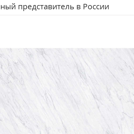
ный представитель в России