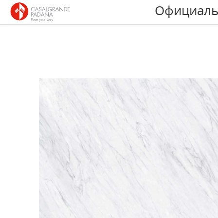
Официаль