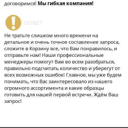
договоримся!
Мы гибкая компания!
СОВЕТ
Не тратьте слишком много времени на
детальное и очень точное составление запроса,
сложите в Корзину все, что Вам понравилось, и
отправьте нам! Наши профессиональные
менеджеры помогут Вам во всем разобраться,
правильно подсчитать количество и уберегут от
всех возможных ошибок! Главное, мы уже будем
понимать, что Вас заинтересовало из нашего
огромного ассортимента и какие образцы
готовить для нашей первой встречи. Ждём Ваш
запрос!