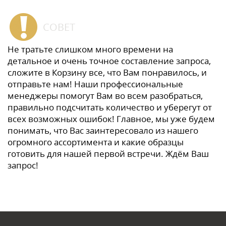
СОВЕТ
Не тратьте слишком много времени на
детальное и очень точное составление запроса,
сложите в Корзину все, что Вам понравилось, и
отправьте нам! Наши профессиональные
менеджеры помогут Вам во всем разобраться,
правильно подсчитать количество и уберегут от
всех возможных ошибок! Главное, мы уже будем
понимать, что Вас заинтересовало из нашего
огромного ассортимента и какие образцы
готовить для нашей первой встречи. Ждём Ваш
запрос!