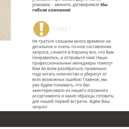
упаковок – звоните, договоримся!
Мы
гибкая компания!
СОВЕТ
Не тратьте слишком много времени на
детальное и очень точное составление
запроса, сложите в Корзину все, что Вам
понравилось, и отправьте нам! Наши
профессиональные менеджеры помогут
Вам во всем разобраться, правильно
подсчитать количество и уберегут от
всех возможных ошибок! Главное, мы
уже будем понимать, что Вас
заинтересовало из нашего огромного
ассортимента и какие образцы готовить
для нашей первой встречи. Ждём Ваш
запрос!