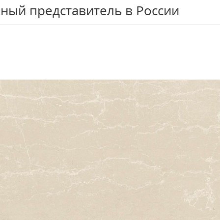
ный представитель в России