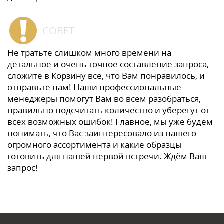
СОВЕТ
Не тратьте слишком много времени на
детальное и очень точное составление запроса,
сложите в Корзину все, что Вам понравилось, и
отправьте нам! Наши профессиональные
менеджеры помогут Вам во всем разобраться,
правильно подсчитать количество и уберегут от
всех возможных ошибок! Главное, мы уже будем
понимать, что Вас заинтересовало из нашего
огромного ассортимента и какие образцы
готовить для нашей первой встречи. Ждём Ваш
запрос!