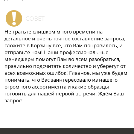
СОВЕТ
Не тратьте слишком много времени на
детальное и очень точное составление запроса,
сложите в Корзину все, что Вам понравилось, и
отправьте нам! Наши профессиональные
менеджеры помогут Вам во всем разобраться,
правильно подсчитать количество и уберегут от
всех возможных ошибок! Главное, мы уже будем
понимать, что Вас заинтересовало из нашего
огромного ассортимента и какие образцы
готовить для нашей первой встречи. Ждём Ваш
запрос!