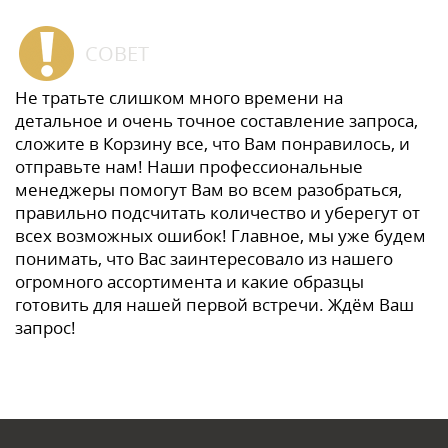
СОВЕТ
Не тратьте слишком много времени на
детальное и очень точное составление запроса,
сложите в Корзину все, что Вам понравилось, и
отправьте нам! Наши профессиональные
менеджеры помогут Вам во всем разобраться,
правильно подсчитать количество и уберегут от
всех возможных ошибок! Главное, мы уже будем
понимать, что Вас заинтересовало из нашего
огромного ассортимента и какие образцы
готовить для нашей первой встречи. Ждём Ваш
запрос!