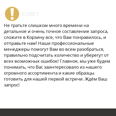
СОВЕТ
Не тратьте слишком много времени на
детальное и очень точное составление запроса,
сложите в Корзину все, что Вам понравилось, и
отправьте нам! Наши профессиональные
менеджеры помогут Вам во всем разобраться,
правильно подсчитать количество и уберегут от
всех возможных ошибок! Главное, мы уже будем
понимать, что Вас заинтересовало из нашего
огромного ассортимента и какие образцы
готовить для нашей первой встречи. Ждём Ваш
запрос!