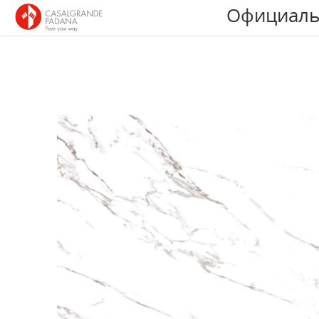
Официаль