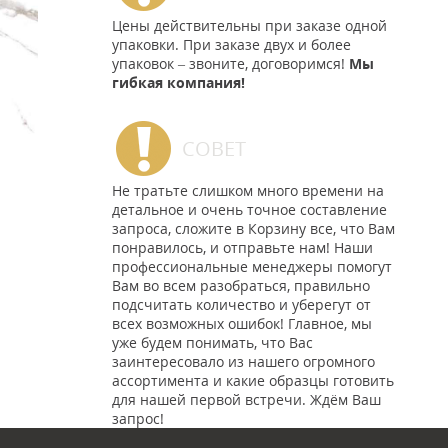
Цены действительны при заказе одной
упаковки. При заказе двух и более
упаковок – звоните, договоримся!
Мы
гибкая компания!
СОВЕТ
Не тратьте слишком много времени на
детальное и очень точное составление
запроса, сложите в Корзину все, что Вам
понравилось, и отправьте нам! Наши
профессиональные менеджеры помогут
Вам во всем разобраться, правильно
подсчитать количество и уберегут от
всех возможных ошибок! Главное, мы
уже будем понимать, что Вас
заинтересовало из нашего огромного
ассортимента и какие образцы готовить
для нашей первой встречи. Ждём Ваш
запрос!