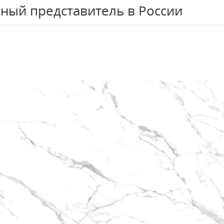
ный представитель в России