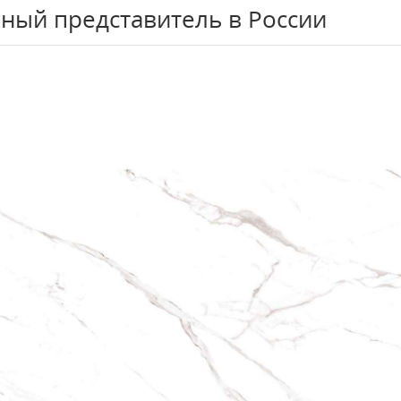
ный представитель в России