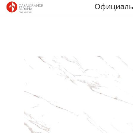
Официаль