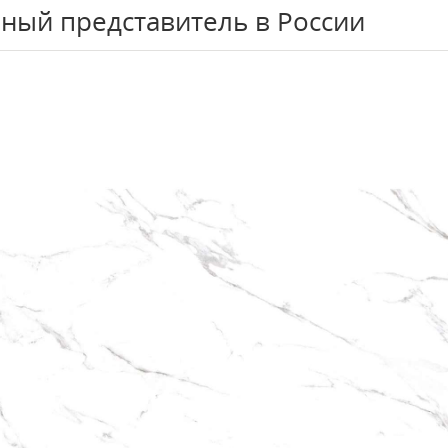
ный представитель в России