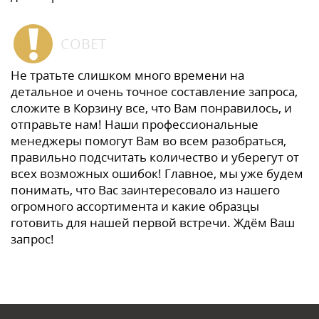
СОВЕТ
Не тратьте слишком много времени на
детальное и очень точное составление запроса,
сложите в Корзину все, что Вам понравилось, и
отправьте нам! Наши профессиональные
менеджеры помогут Вам во всем разобраться,
правильно подсчитать количество и уберегут от
всех возможных ошибок! Главное, мы уже будем
понимать, что Вас заинтересовало из нашего
огромного ассортимента и какие образцы
готовить для нашей первой встречи. Ждём Ваш
запрос!