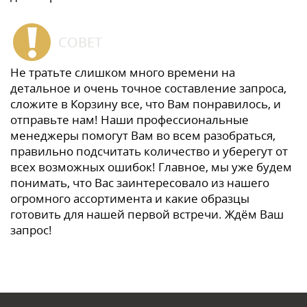
СОВЕТ
Не тратьте слишком много времени на
детальное и очень точное составление запроса,
сложите в Корзину все, что Вам понравилось, и
отправьте нам! Наши профессиональные
менеджеры помогут Вам во всем разобраться,
правильно подсчитать количество и уберегут от
всех возможных ошибок! Главное, мы уже будем
понимать, что Вас заинтересовало из нашего
огромного ассортимента и какие образцы
готовить для нашей первой встречи. Ждём Ваш
запрос!