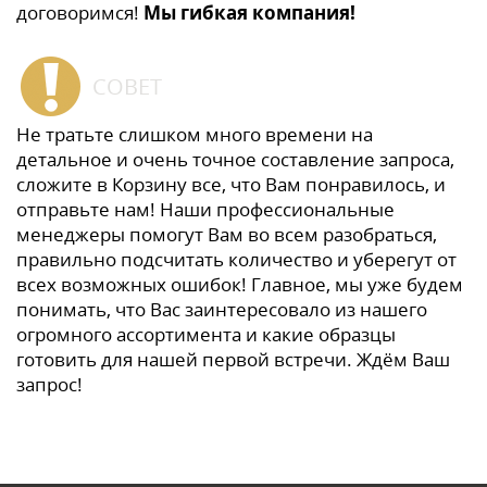
договоримся!
Мы гибкая компания!
СОВЕТ
Не тратьте слишком много времени на
детальное и очень точное составление запроса,
сложите в Корзину все, что Вам понравилось, и
отправьте нам! Наши профессиональные
менеджеры помогут Вам во всем разобраться,
правильно подсчитать количество и уберегут от
всех возможных ошибок! Главное, мы уже будем
понимать, что Вас заинтересовало из нашего
огромного ассортимента и какие образцы
готовить для нашей первой встречи. Ждём Ваш
запрос!