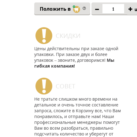
Положить в
СКИДКИ
Цены действительны при заказе одной
упаковки. При заказе двух и более
упаковок – звоните, договоримся!
Мы
гибкая компания!
СОВЕТ
Не тратьте слишком много времени на
детальное и очень точное составление
запроса, сложите в Корзину все, что Вам
понравилось, и отправьте нам! Наши
профессиональные менеджеры помогут
Вам во всем разобраться, правильно
подсчитать количество и уберегут от