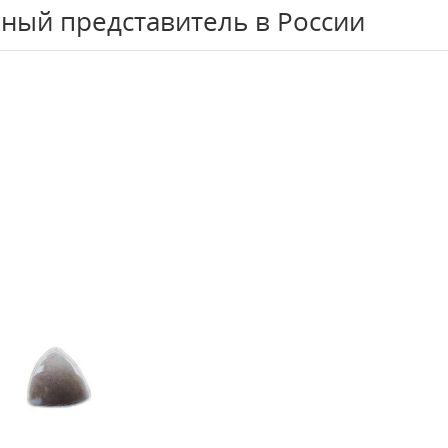
ный представитель в России