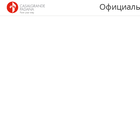
Официаль