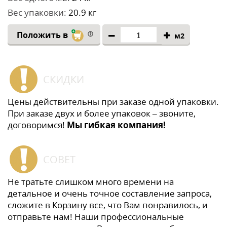
Вес упаковки:
20.9 кг
Положить в
м2
СКИДКИ
Цены действительны при заказе одной упаковки.
При заказе двух и более упаковок – звоните,
договоримся!
Мы гибкая компания!
СОВЕТ
Не тратьте слишком много времени на
детальное и очень точное составление запроса,
сложите в Корзину все, что Вам понравилось, и
отправьте нам! Наши профессиональные